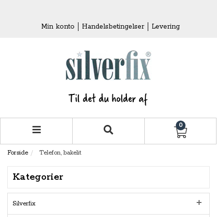
Min konto
Handelsbetingelser
Levering
0
Forside
Telefon, bakelit
Kategorier
Silverfix