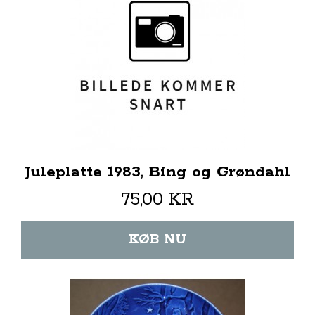
Juleplatte 1983, Bing og Grøndahl
75,00 KR
KØB NU