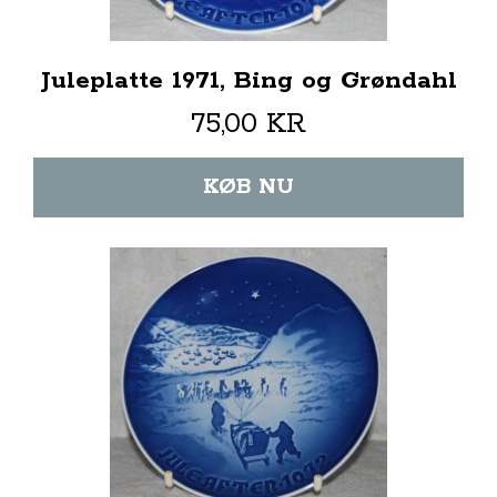
Juleplatte 1971, Bing og Grøndahl
75,00 KR
KØB NU