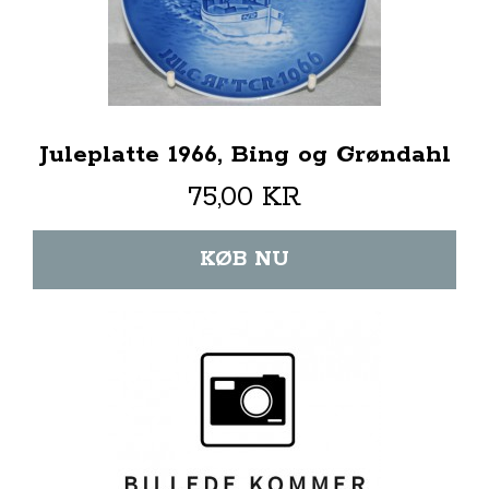
Juleplatte 1966, Bing og Grøndahl
75,00 KR
KØB NU