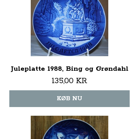
Juleplatte 1988, Bing og Grøndahl
135,00 KR
KØB NU