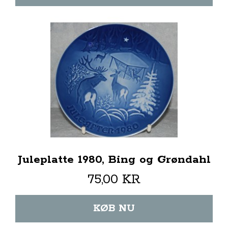
Juleplatte 1980, Bing og Grøndahl
75,00 KR
KØB NU