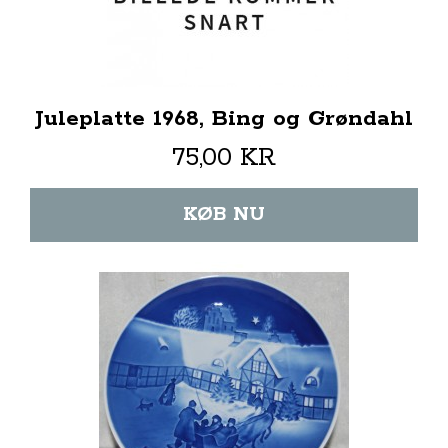
Juleplatte 1968, Bing og Grøndahl
75,00 KR
KØB NU