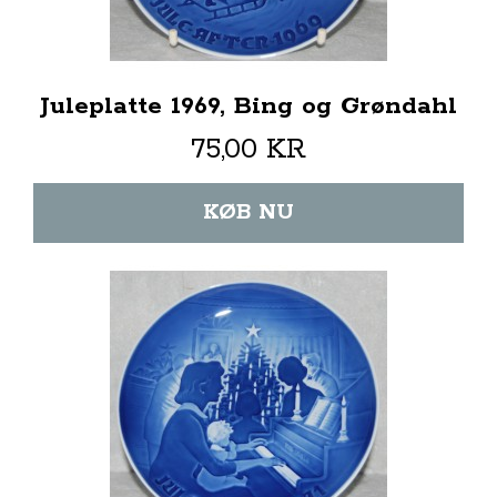
Juleplatte 1969, Bing og Grøndahl
75,00 KR
KØB NU