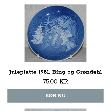
Juleplatte 1981, Bing og Grøndahl
75,00 KR
KØB NU