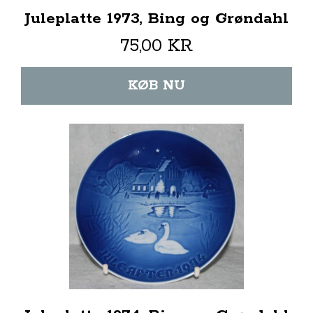
Juleplatte 1973, Bing og Grøndahl
75,00 KR
KØB NU