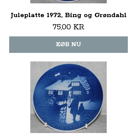
Juleplatte 1972, Bing og Grøndahl
75,00 KR
KØB NU