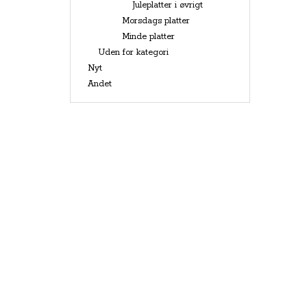
Juleplatter i øvrigt
Morsdags platter
Minde platter
Uden for kategori
Nyt
Andet