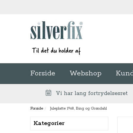
Forside
Webshop
Kund
Vi har lang fortrydelsesret
Forside
Juleplatte 1968, Bing og Grøndahl
Kategorier