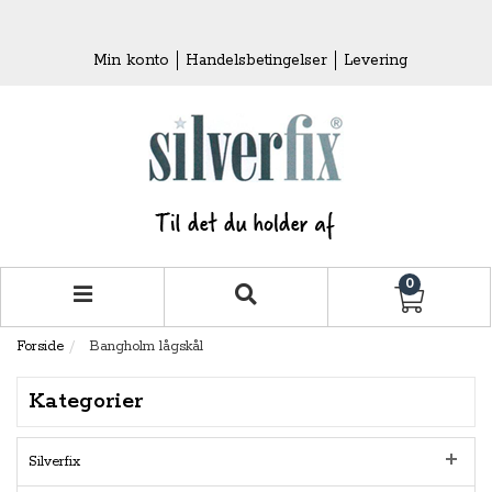
Min konto
Handelsbetingelser
Levering
0
Forside
Bangholm lågskål
Kategorier
Silverfix