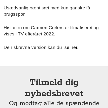
Usædvanlig pænt sæt med kun ganske få
brugsspor.
Historien om Carmen Curlers er filmatiseret og
vises i TV efteråret 2022.
Den skrevne version kan du
se her.
Tilmeld dig
nyhedsbrevet
Og modtag alle de spændende