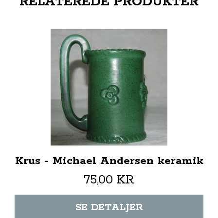
RELATEREDE PRODUKTER
Krus - Michael Andersen keramik
75,00 KR
SE DETALJER