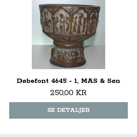
Døbefont 4645 - 1, MAS & Søn
250,00 KR
SE DETALJER