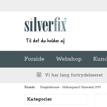
Forside
Webshop
Kund
Vi har lang fortrydelsesret
Forside
Hospitalsvase - Holmegaard Glasværk 1939
Kategorier