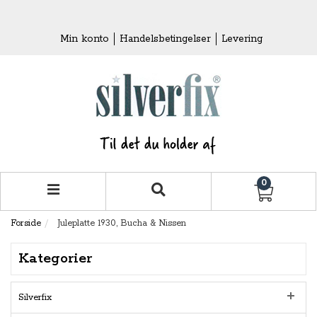
Min konto
Handelsbetingelser
Levering
0
Forside
Juleplatte 1930, Bucha & Nissen
Kategorier
Silverfix