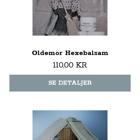
Oldemor Hexebalsam
110,00 KR
SE DETALJER