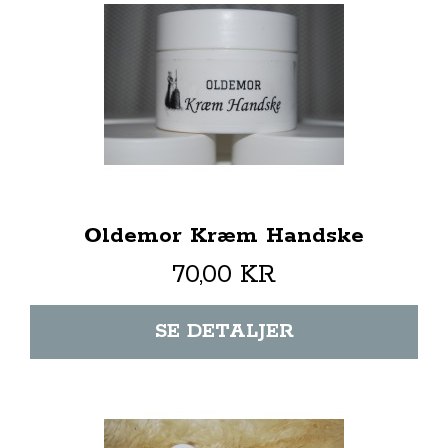
Oldemor Kræm Handske
70,00 KR
SE DETALJER