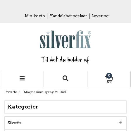
Min konto
Handelsbetingelser
Levering
0
Forside
Magnesium spray 200ml
Kategorier
Silverfix