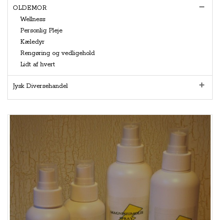
OLDEMOR
Wellness
Personlig Pleje
Kæledyr
Rengøring og vedligehold
Lidt af hvert
Jysk Diversehandel