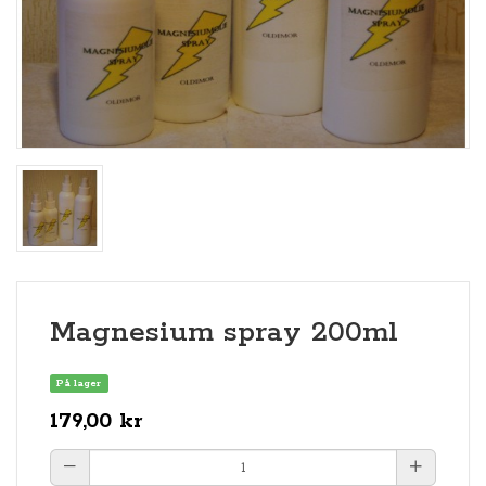
Magnesium spray 200ml
På lager
179,00 kr