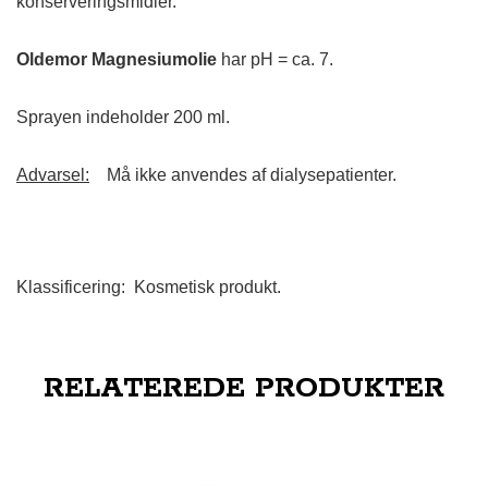
konserveringsmidler.
Oldemor Magnesiumolie
har pH = ca. 7.
Sprayen indeholder 200 ml.
Advarsel:
Må ikke anvendes af dialysepatienter.
Klassificering: Kosmetisk produkt.
RELATEREDE PRODUKTER