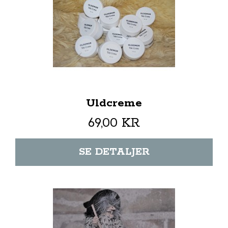
Uldcreme
69,00 KR
SE DETALJER