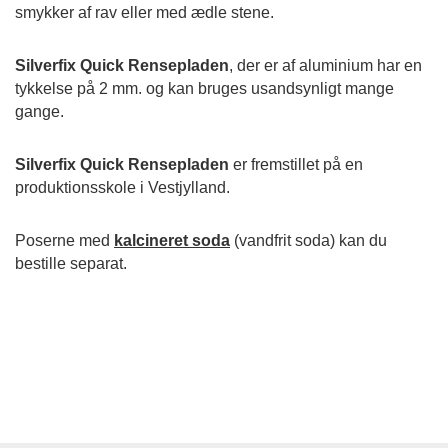
smykker af rav eller med ædle stene.
Silverfix Quick Rensepladen
, der er af aluminium har en
tykkelse på 2 mm. og kan bruges usandsynligt mange
gange.
Silverfix Quick Rensepladen
er fremstillet på en
produktionsskole i Vestjylland.
Poserne med
kalcineret soda
(vandfrit soda) kan du
bestille separat.