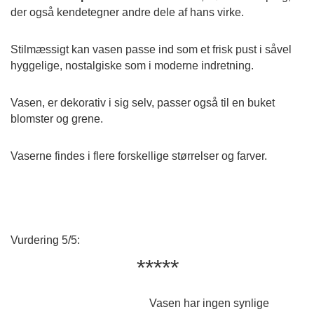
der også kendetegner andre dele af hans virke.
Stilmæssigt kan vasen passe ind som et frisk pust i såvel
hyggelige, nostalgiske som i moderne indretning.
Vasen, er dekorativ i sig selv, passer også til en buket
blomster og grene.
Vaserne findes i flere forskellige størrelser og farver.
Vurdering 5/5:
*****
Vasen har ingen synlige