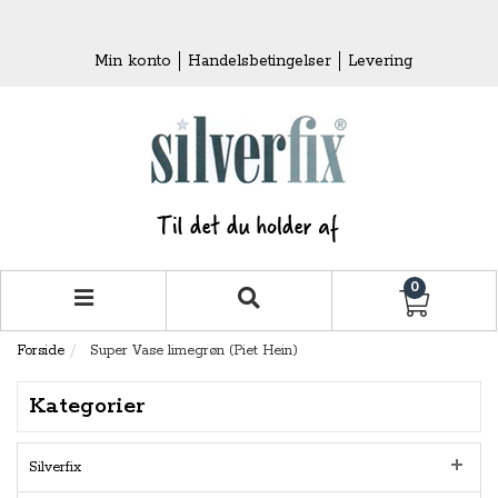
Min konto
Handelsbetingelser
Levering
0
Forside
Super Vase limegrøn (Piet Hein)
Kategorier
Silverfix