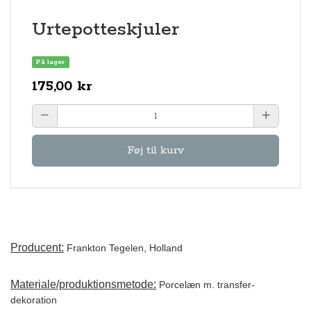
Urtepotteskjuler
På lager
175,00 kr
Føj til kurv
Producent:
Frankton Tegelen, Holland
Materiale/produktionsmetode:
Porcelæn m. transfer-
dekoration