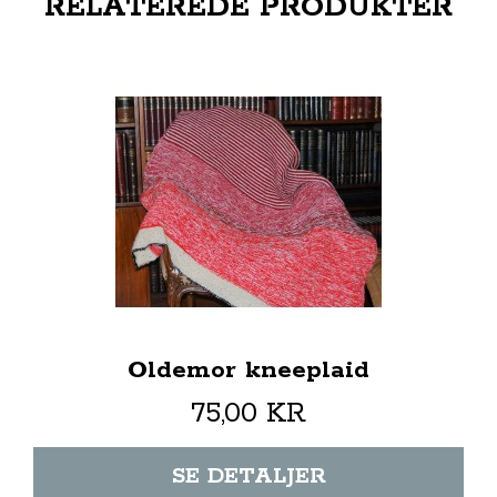
RELATEREDE PRODUKTER
Oldemor kneeplaid
75,00 KR
SE DETALJER