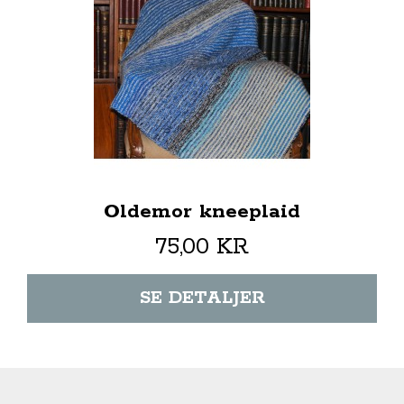
Oldemor kneeplaid
75,00 KR
SE DETALJER