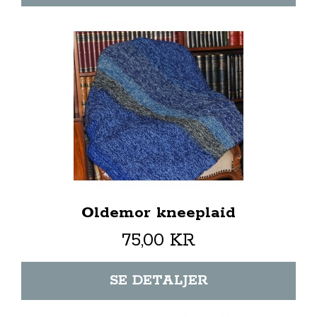
Oldemor kneeplaid
75,00 KR
SE DETALJER