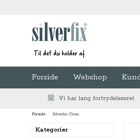
Forside
Webshop
Kund
Vi har lang fortrydelsesret
Forside
Silverfix Clean
Kategorier